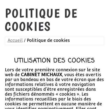
POLITIQUE DE
COOKIES
Accueil
Politique de cookies
UTILISATION DES COOKIES
Lors de votre première connexion sur le site
web de
CABINET MICHAUX
, vous êtes avertis
par un bandeau en bas de votre écran que des
informations relatives à votre navigation
sont susceptibles d’être enregistrées dans
des fichiers dénommés « cookies ». Les
informations recueillies par le biais des
cookies ne permettent en aucune manière de
vous identifier nominativement. Elles sont