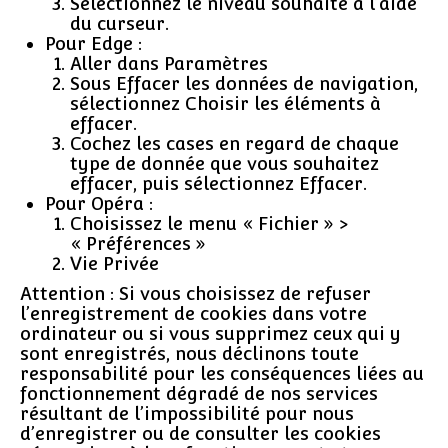
Sélectionnez le niveau souhaité à l’aide
du curseur.
Pour Edge :
Aller dans Paramètres
Sous Effacer les données de navigation,
sélectionnez Choisir les éléments à
effacer.
Cochez les cases en regard de chaque
type de donnée que vous souhaitez
effacer, puis sélectionnez Effacer.
Pour Opéra :
Choisissez le menu « Fichier » >
« Préférences »
Vie Privée
Attention : Si vous choisissez de refuser
l’enregistrement de cookies dans votre
ordinateur ou si vous supprimez ceux qui y
sont enregistrés, nous déclinons toute
responsabilité pour les conséquences liées au
fonctionnement dégradé de nos services
résultant de l’impossibilité pour nous
d’enregistrer ou de consulter les cookies