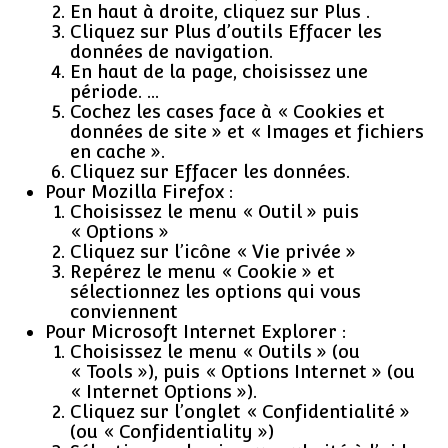
En haut à droite, cliquez sur Plus .
Cliquez sur Plus d’outils Effacer les
données de navigation.
En haut de la page, choisissez une
période. …
Cochez les cases face à « Cookies et
données de site » et « Images et fichiers
en cache ».
Cliquez sur Effacer les données.
Pour Mozilla Firefox :
Choisissez le menu « Outil » puis
« Options »
Cliquez sur l’icône « Vie privée »
Repérez le menu « Cookie » et
sélectionnez les options qui vous
conviennent
Pour Microsoft Internet Explorer :
Choisissez le menu « Outils » (ou
« Tools »), puis « Options Internet » (ou
« Internet Options »).
Cliquez sur l’onglet « Confidentialité »
(ou « Confidentiality »)