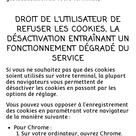
DROIT DE L’UTILISATEUR DE
REFUSER LES COOKIES, LA
DÉSACTIVATION ENTRAÎNANT UN
FONCTIONNEMENT DÉGRADÉ DU
SERVICE
Si vous ne souhaitez pas que des cookies
soient utilisés sur votre terminal, la plupart
des navigateurs vous permettent de
désactiver les cookies en passant par les
options de réglage.
Vous pouvez vous opposer à l’enregistrement
des cookies en paramétrant votre navigateur
de la manière suivante :
Pour Chrome :
Sur votre ordinateur, ouvrez Chrome.