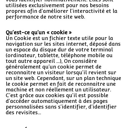
utilisées exclusivement pour nos besoins
propres afin d’améliorer l’interactivité et la
performance de notre site web.
Qu’est-ce qu’un « cookie »
Un Cookie est un fichier texte utile pour la
navigation sur les sites internet, déposé dans
un espace du disque dur de votre terminal
(ordinateur, tablette, téléphone mobile ou
tout autre appareil …), On considère
généralement qu’un cookie permet de
reconnaitre un visiteur lorsqu’il revient sur
un site web. Cependant, sur un plan technique
le cookie permet en fait de reconnaitre une
machine et non réellement un utilisateur.
C’est grâce aux cookies qu’il est possible
d’accéder automatiquement à des pages
personnalisées sans s’identifier, d’identifier
des revisites…