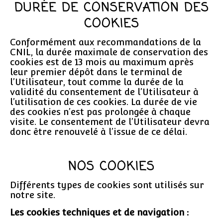
DURÉE DE CONSERVATION DES
COOKIES
Conformément aux recommandations de la
CNIL, la durée maximale de conservation des
cookies est de 13 mois au maximum après
leur premier dépôt dans le terminal de
l’Utilisateur, tout comme la durée de la
validité du consentement de l’Utilisateur à
l’utilisation de ces cookies. La durée de vie
des cookies n’est pas prolongée à chaque
visite. Le consentement de l’Utilisateur devra
donc être renouvelé à l’issue de ce délai.
NOS COOKIES
Différents types de cookies sont utilisés sur
notre site.
Les cookies techniques et de navigation :