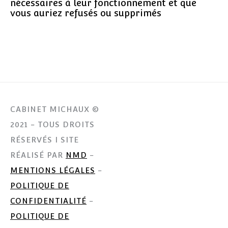
nécessaires à leur fonctionnement et que
vous auriez refusés ou supprimés
CABINET MICHAUX ©
2021 - TOUS DROITS
RÉSERVÉS I SITE
RÉALISÉ PAR
NMD
-
MENTIONS LÉGALES
-
POLITIQUE DE
CONFIDENTIALITÉ
-
POLITIQUE DE