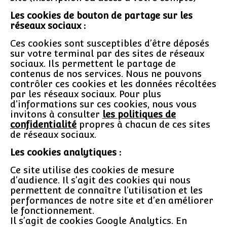
Les cookies de bouton de partage sur les
réseaux sociaux :
Ces cookies sont susceptibles d’être déposés
sur votre terminal par des sites de réseaux
sociaux. Ils permettent le partage de
contenus de nos services. Nous ne pouvons
contrôler ces cookies et les données récoltées
par les réseaux sociaux. Pour plus
d’informations sur ces cookies, nous vous
invitons à consulter
les politiques de
confidentialité
propres à chacun de ces sites
de réseaux sociaux.
Les cookies analytiques :
Ce site utilise des cookies de mesure
d’audience. Il s’agit des cookies qui nous
permettent de connaître l’utilisation et les
performances de notre site et d’en améliorer
le fonctionnement.
Il s’agit de cookies Google Analytics. En