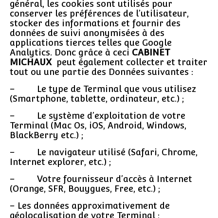
général, les cookies sont utilisés pour
conserver les préférences de l’utilisateur,
stocker des informations et fournir des
données de suivi anonymisées à des
applications tierces telles que Google
Analytics. Donc grâce à ceci
CABINET
MICHAUX
peut également collecter et traiter
tout ou une partie des Données suivantes :
– Le type de Terminal que vous utilisez
(Smartphone, tablette, ordinateur, etc.) ;
– Le système d’exploitation de votre
Terminal (Mac Os, iOS, Android, Windows,
BlackBerry etc.) ;
– Le navigateur utilisé (Safari, Chrome,
Internet explorer, etc.) ;
– Votre fournisseur d’accès à Internet
(Orange, SFR, Bouygues, Free, etc.) ;
– Les données approximativement de
géolocalisation de votre Terminal ;