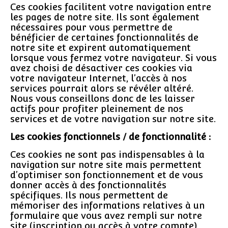
Ces cookies facilitent votre navigation entre
les pages de notre site. Ils sont également
nécessaires pour vous permettre de
bénéficier de certaines fonctionnalités de
notre site et expirent automatiquement
lorsque vous fermez votre navigateur. Si vous
avez choisi de désactiver ces cookies via
votre navigateur Internet, l’accès à nos
services pourrait alors se révéler altéré.
Nous vous conseillons donc de les laisser
actifs pour profiter pleinement de nos
services et de votre navigation sur notre site.
Les cookies fonctionnels / de fonctionnalité :
Ces cookies ne sont pas indispensables à la
navigation sur notre site mais permettent
d’optimiser son fonctionnement et de vous
donner accès à des fonctionnalités
spécifiques. Ils nous permettent de
mémoriser des informations relatives à un
formulaire que vous avez rempli sur notre
site (inscription ou accès à votre compte)