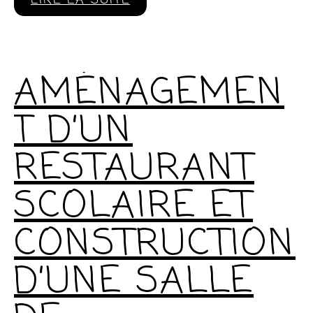
AMÉNAGEMEN
T D’UN
RESTAURANT
SCOLAIRE ET
CONSTRUCTION
D’UNE SALLE