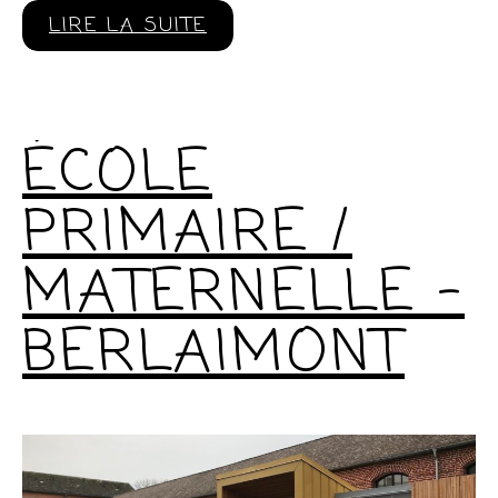
LIRE LA SUITE
ÉCOLE
PRIMAIRE /
MATERNELLE –
BERLAIMONT