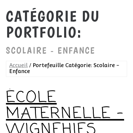
CATÉGORIE DU
PORTFOLIO:
SCOLAIRE - ENFANCE
Accueil
Portefeuille Catégorie: Scolaire -
Enfance
ÉCOLE
MATERNELLE –
WIGNEHIES