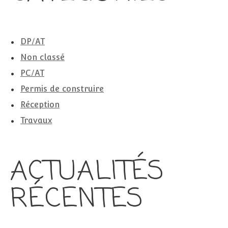
DP/AT
Non classé
PC/AT
Permis de construire
Réception
Travaux
ACTUALITÉS
RÉCENTES