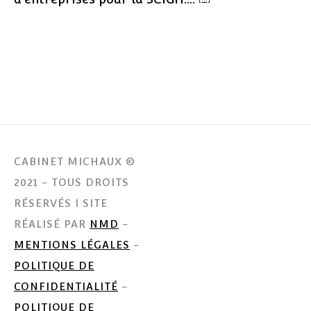
CABINET MICHAUX ©
2021 - TOUS DROITS
RÉSERVÉS I SITE
RÉALISÉ PAR
NMD
-
MENTIONS LÉGALES
-
POLITIQUE DE
CONFIDENTIALITÉ
-
POLITIQUE DE