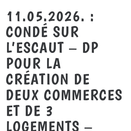
11.05.2026. :
CONDÉ SUR
L’ESCAUT – DP
POUR LA
CRÉATION DE
DEUX COMMERCES
ET DE 3
LOGEMENTS –