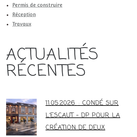
Permis de construire
Réception
Travaux
ACTUALITÉS
RÉCENTES
11.05.2026. : CONDÉ SUR
L’ESCAUT – DP POUR LA
CRÉATION DE DEUX