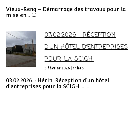
Vieux-Reng – Démarrage des travaux pour la
mise en...
[...]
03.02.2026 : RÉCEPTION
D’UN HÔTEL D’ENTREPRISES
POUR LA SCIGH.
5 février 2026 | 11h46
03.02.2026. : Hérin. Réception d’un hôtel
d’entreprises pour la SCIGH....
[...]