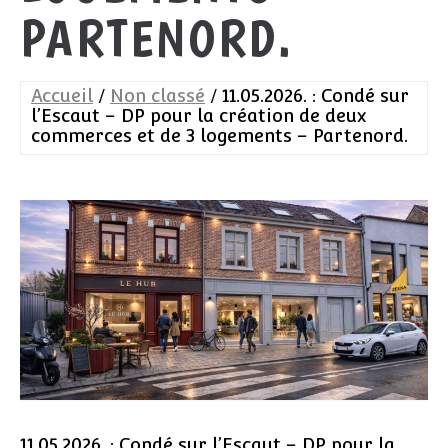
PARTENORD.
Accueil
Non classé
11.05.2026. : Condé sur
l’Escaut – DP pour la création de deux
commerces et de 3 logements – Partenord.
11.05.2026. : Condé sur l’Escaut – DP pour la