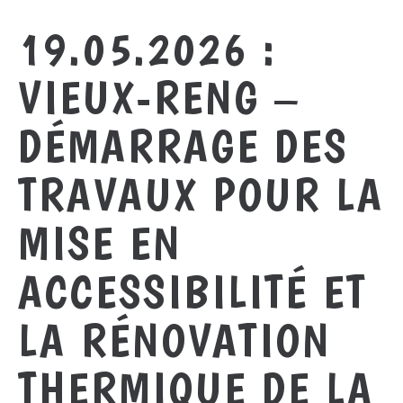
19.05.2026 :
VIEUX-RENG –
DÉMARRAGE DES
TRAVAUX POUR LA
MISE EN
ACCESSIBILITÉ ET
LA RÉNOVATION
THERMIQUE DE LA