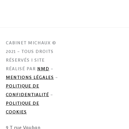
CABINET MICHAUX ©
2021 - TOUS DROITS
RÉSERVÉS I SITE
RÉALISÉ PAR
NMD
-
MENTIONS LÉGALES
-
POLITIQUE DE
CONFIDENTIALITÉ
-
POLITIQUE DE
COOKIES
9 T rue Vauban