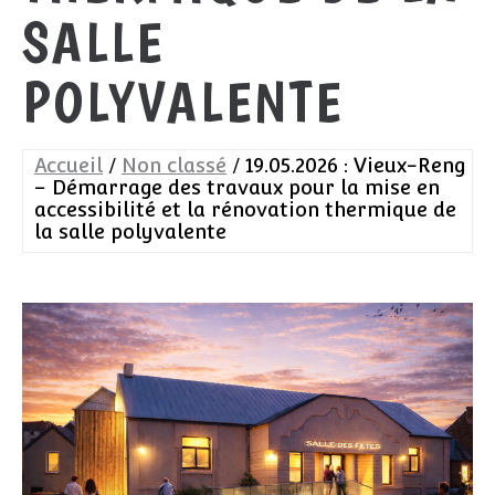
SALLE
POLYVALENTE
Accueil
Non classé
19.05.2026 : Vieux-Reng
– Démarrage des travaux pour la mise en
accessibilité et la rénovation thermique de
la salle polyvalente