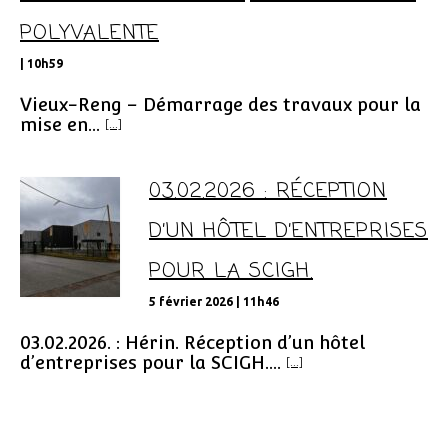
POLYVALENTE
| 10h59
Vieux-Reng – Démarrage des travaux pour la
mise en...
[...]
03.02.2026 : RÉCEPTION
D’UN HÔTEL D’ENTREPRISES
POUR LA SCIGH.
5 février 2026 | 11h46
03.02.2026. : Hérin. Réception d’un hôtel
d’entreprises pour la SCIGH....
[...]