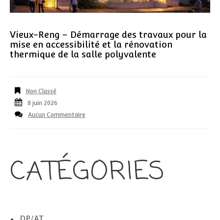
Vieux-Reng – Démarrage des travaux pour la
mise en accessibilité et la rénovation
thermique de la salle polyvalente
Non Classé
8 juin 2026
Aucun Commentaire
CATÉGORIES
DP/AT