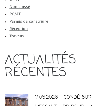
Non classé
PC/AT
Permis de construire
Réception
Travaux
ACTUALITÉS
RÉCENTES
11.05.2026. : CONDÉ SUR