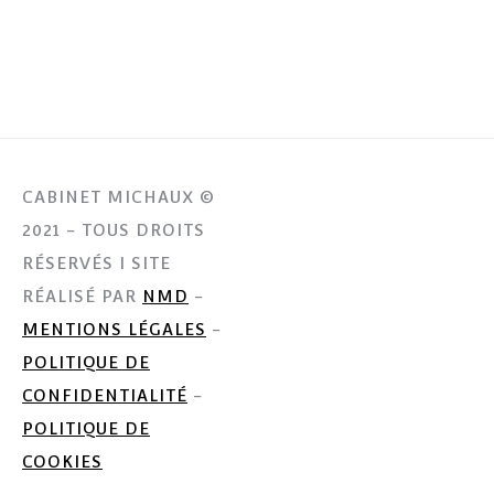
CABINET MICHAUX ©
2021 - TOUS DROITS
RÉSERVÉS I SITE
RÉALISÉ PAR
NMD
-
MENTIONS LÉGALES
-
POLITIQUE DE
CONFIDENTIALITÉ
-
POLITIQUE DE
COOKIES