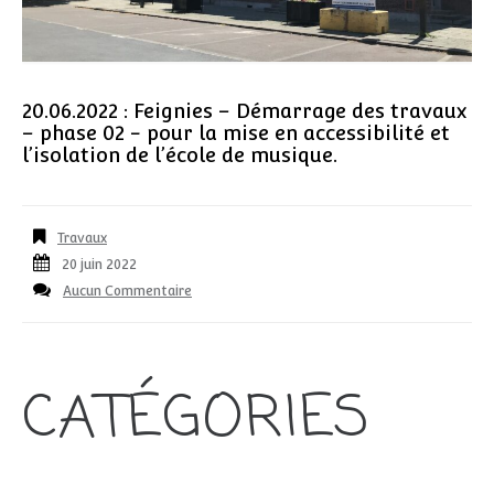
20.06.2022 : Feignies – Démarrage des travaux
– phase 02 - pour la mise en accessibilité et
l’isolation de l’école de musique.
Travaux
20 juin 2022
Aucun Commentaire
CATÉGORIES