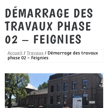
DÉMARRAGE DES
TRAVAUX PHASE
02 – FEIGNIES
Accueil
Travaux
Démarrage des travaux
phase 02 – Feignies