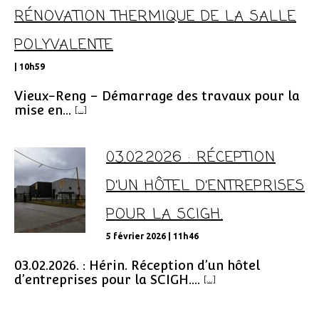
RÉNOVATION THERMIQUE DE LA SALLE
POLYVALENTE
| 10h59
Vieux-Reng – Démarrage des travaux pour la
mise en...
[...]
03.02.2026 : RÉCEPTION
D’UN HÔTEL D’ENTREPRISES
POUR LA SCIGH.
5 février 2026 | 11h46
03.02.2026. : Hérin. Réception d’un hôtel
d’entreprises pour la SCIGH....
[...]