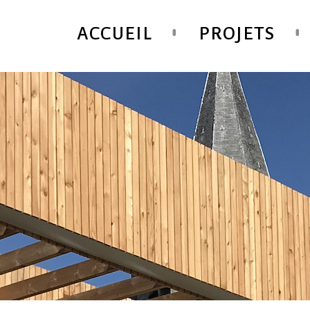
ACCUEIL
PROJETS