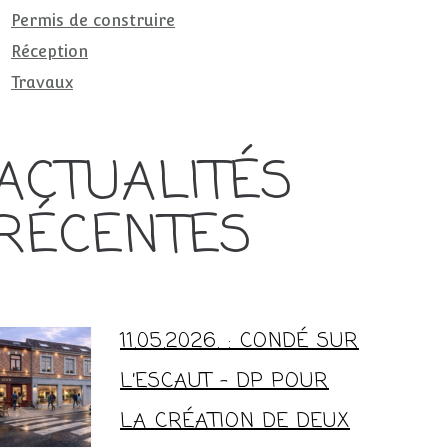
Permis de construire
Réception
Travaux
ACTUALITÉS
RÉCENTES
11.05.2026. : CONDÉ SUR
L’ESCAUT – DP POUR
LA CRÉATION DE DEUX