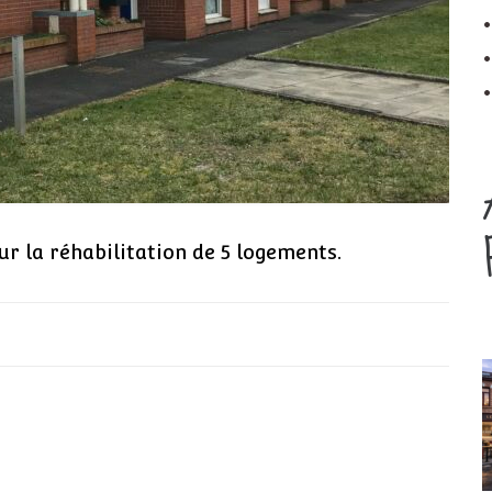
ur la réhabilitation de 5 logements.