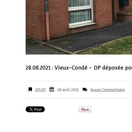
28.08.2021 : Vieux-Condé – DP déposée po
DP/AT
28 août 2021
Aucun Commentaire