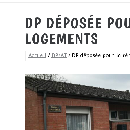
DP DÉPOSÉE POU
LOGEMENTS
Accueil
DP/AT
DP déposée pour la réh