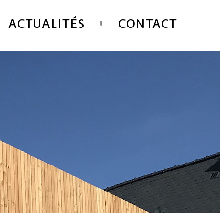
ACTUALITÉS
CONTACT