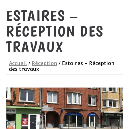
ESTAIRES –
RÉCEPTION DES
TRAVAUX
Accueil
Réception
Estaires – Réception
des travaux