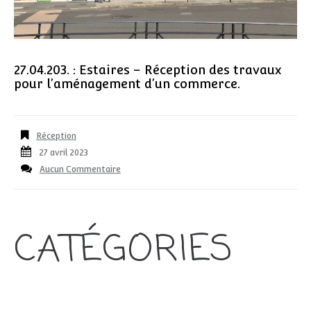
27.04.203. : Estaires – Réception des travaux
pour l’aménagement d’un commerce.
Réception
27 avril 2023
Aucun Commentaire
CATÉGORIES