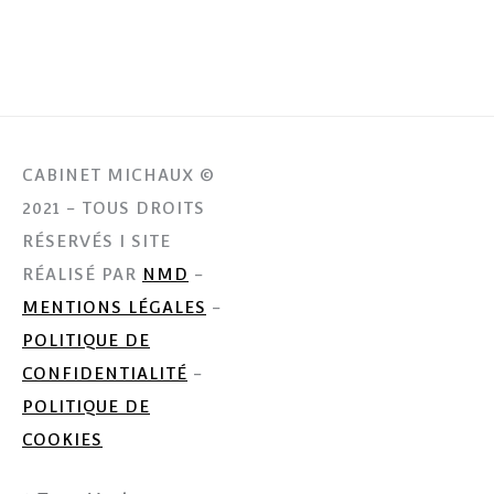
CABINET MICHAUX ©
2021 - TOUS DROITS
RÉSERVÉS I SITE
RÉALISÉ PAR
NMD
-
MENTIONS LÉGALES
-
POLITIQUE DE
CONFIDENTIALITÉ
-
POLITIQUE DE
COOKIES