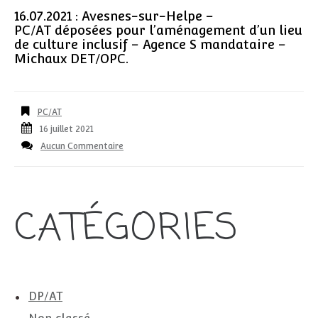
16.07.2021 : Avesnes-sur-Helpe –
PC/AT déposées pour l’aménagement d’un lieu
de culture inclusif – Agence S mandataire –
Michaux DET/OPC.
PC/AT
16 juillet 2021
Aucun Commentaire
CATÉGORIES
DP/AT