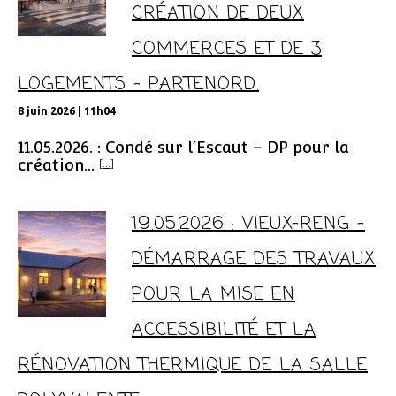
CRÉATION DE DEUX
COMMERCES ET DE 3
LOGEMENTS – PARTENORD.
8 juin 2026 | 11h04
11.05.2026. : Condé sur l’Escaut – DP pour la
création...
[...]
19.05.2026 : VIEUX-RENG –
DÉMARRAGE DES TRAVAUX
POUR LA MISE EN
ACCESSIBILITÉ ET LA
RÉNOVATION THERMIQUE DE LA SALLE