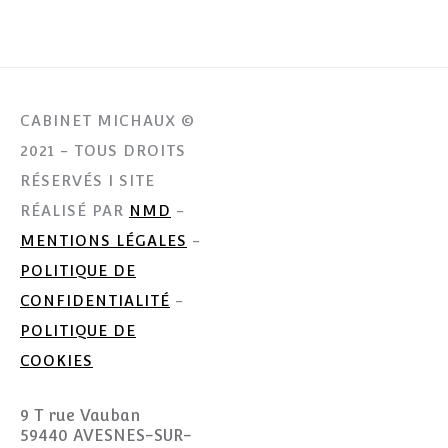
CABINET MICHAUX ©
2021 - TOUS DROITS
RÉSERVÉS I SITE
RÉALISÉ PAR
NMD
-
MENTIONS LÉGALES
-
POLITIQUE DE
CONFIDENTIALITÉ
-
POLITIQUE DE
COOKIES
9 T rue Vauban
59440 AVESNES-SUR-