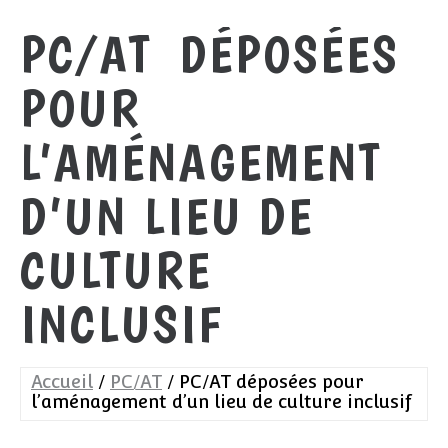
PC/AT DÉPOSÉES
POUR
L’AMÉNAGEMENT
D’UN LIEU DE
CULTURE
INCLUSIF
Accueil
PC/AT
PC/AT déposées pour
l’aménagement d’un lieu de culture inclusif