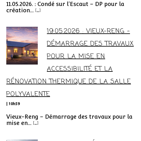
11.05.2026. : Condé sur l’Escaut – DP pour la
création...
[...]
19.05.2026 : VIEUX-RENG –
DÉMARRAGE DES TRAVAUX
POUR LA MISE EN
ACCESSIBILITÉ ET LA
RÉNOVATION THERMIQUE DE LA SALLE
POLYVALENTE
| 10h59
Vieux-Reng – Démarrage des travaux pour la
mise en...
[...]