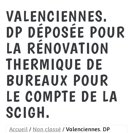
VALENCIENNES.
DP DÉPOSÉE POUR
LA RÉNOVATION
THERMIQUE DE
BUREAUX POUR
LE COMPTE DE LA
SCIGH.
Accueil
Non classé
Valenciennes. DP