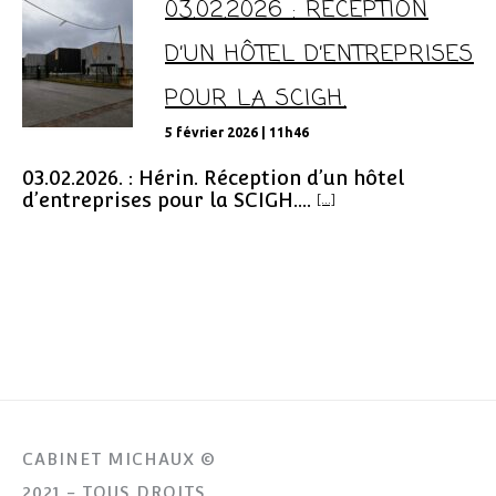
03.02.2026 : RÉCEPTION
D’UN HÔTEL D’ENTREPRISES
POUR LA SCIGH.
5 février 2026 | 11h46
03.02.2026. : Hérin. Réception d’un hôtel
d’entreprises pour la SCIGH....
[...]
CABINET MICHAUX ©
2021 - TOUS DROITS