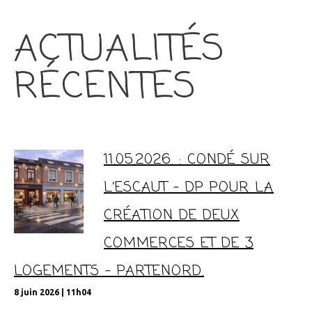
ACTUALITÉS
RÉCENTES
11.05.2026. : CONDÉ SUR
L’ESCAUT – DP POUR LA
CRÉATION DE DEUX
COMMERCES ET DE 3
LOGEMENTS – PARTENORD.
8 juin 2026 | 11h04