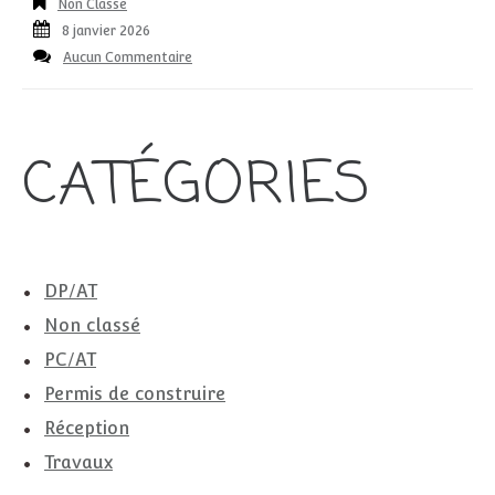
Non Classé
8 janvier 2026
Aucun Commentaire
CATÉGORIES
DP/AT
Non classé
PC/AT
Permis de construire
Réception
Travaux