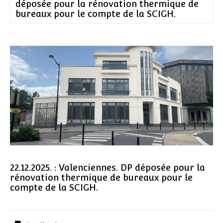
déposée pour la rénovation thermique de
bureaux pour le compte de la SCIGH.
22.12.2025. : Valenciennes. DP déposée pour la
rénovation thermique de bureaux pour le
compte de la SCIGH.